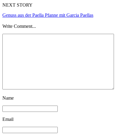
NEXT STORY
Genuss aus der Paella Pfanne mit Garcia Paellas
Write Comment...
Name
Email