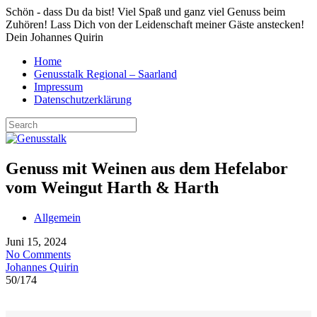
Schön - dass Du da bist! Viel Spaß und ganz viel Genuss beim
Zuhören! Lass Dich von der Leidenschaft meiner Gäste anstecken!
Dein Johannes Quirin
Home
Genusstalk Regional – Saarland
Impressum
Datenschutzerklärung
Genuss mit Weinen aus dem Hefelabor
vom Weingut Harth & Harth
Allgemein
Juni 15, 2024
No Comments
Johannes Quirin
50
/
174