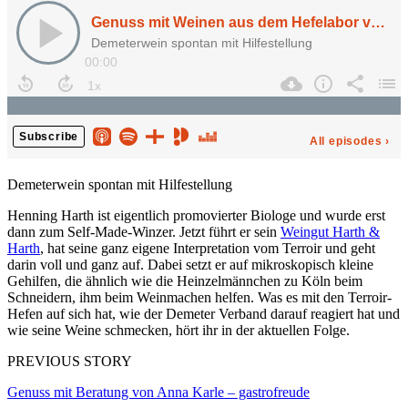
Demeterwein spontan mit Hilfestellung
Henning Harth ist eigentlich promovierter Biologe und wurde erst
dann zum Self-Made-Winzer. Jetzt führt er sein
Weingut Harth &
Harth
, hat seine ganz eigene Interpretation vom Terroir und geht
darin voll und ganz auf. Dabei setzt er auf mikroskopisch kleine
Gehilfen, die ähnlich wie die Heinzelmännchen zu Köln beim
Schneidern, ihm beim Weinmachen helfen. Was es mit den Terroir-
Hefen auf sich hat, wie der Demeter Verband darauf reagiert hat und
wie seine Weine schmecken, hört ihr in der aktuellen Folge.
PREVIOUS STORY
Genuss mit Beratung von Anna Karle – gastrofreude