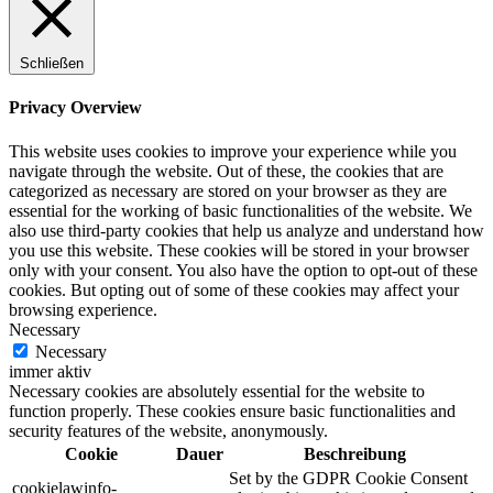
Schließen
Privacy Overview
This website uses cookies to improve your experience while you
navigate through the website. Out of these, the cookies that are
categorized as necessary are stored on your browser as they are
essential for the working of basic functionalities of the website. We
also use third-party cookies that help us analyze and understand how
you use this website. These cookies will be stored in your browser
only with your consent. You also have the option to opt-out of these
cookies. But opting out of some of these cookies may affect your
browsing experience.
Necessary
Necessary
immer aktiv
Necessary cookies are absolutely essential for the website to
function properly. These cookies ensure basic functionalities and
security features of the website, anonymously.
Cookie
Dauer
Beschreibung
Set by the GDPR Cookie Consent
cookielawinfo-