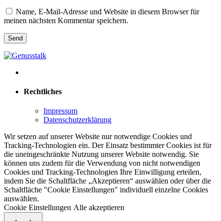
Name, E-Mail-Adresse und Website in diesem Browser für
meinen nächsten Kommentar speichern.
Rechtliches
Impressum
Datenschutzerklärung
Wir setzen auf unserer Website nur notwendige Cookies und
Tracking-Technologien ein. Der Einsatz bestimmter Cookies ist für
die uneingeschränkte Nutzung unserer Website notwendig. Sie
können uns zudem für die Verwendung von nicht notwendigen
Cookies und Tracking-Technologien Ihre Einwilligung erteilen,
indem Sie die Schaltfläche „Akzeptieren“ auswählen oder über die
Schaltfläche "Cookie Einstellungen" individuell einzelne Cookies
auswählen.
Cookie Einstellungen
Alle akzeptieren