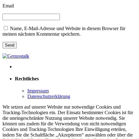
Email
Name, E-Mail-Adresse und Website in diesem Browser für
meinen nächsten Kommentar speichern.
Rechtliches
Impressum
Datenschutzerklärung
Wir setzen auf unserer Website nur notwendige Cookies und
Tracking-Technologien ein. Der Einsatz bestimmter Cookies ist für
die uneingeschränkte Nutzung unserer Website notwendig. Sie
können uns zudem für die Verwendung von nicht notwendigen
Cookies und Tracking-Technologien Ihre Einwilligung erteilen,
indem Sie die Schaltfläche „Akzeptieren“ auswählen oder über die