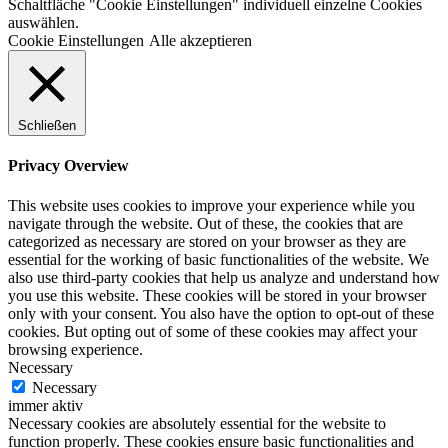
Schaltfläche "Cookie Einstellungen" individuell einzelne Cookies
auswählen.
Cookie Einstellungen
Alle akzeptieren
Schließen
Privacy Overview
This website uses cookies to improve your experience while you
navigate through the website. Out of these, the cookies that are
categorized as necessary are stored on your browser as they are
essential for the working of basic functionalities of the website. We
also use third-party cookies that help us analyze and understand how
you use this website. These cookies will be stored in your browser
only with your consent. You also have the option to opt-out of these
cookies. But opting out of some of these cookies may affect your
browsing experience.
Necessary
Necessary
immer aktiv
Necessary cookies are absolutely essential for the website to
function properly. These cookies ensure basic functionalities and