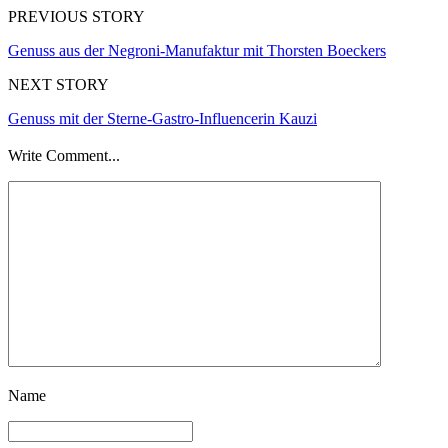
PREVIOUS STORY
Genuss aus der Negroni-Manufaktur mit Thorsten Boeckers
NEXT STORY
Genuss mit der Sterne-Gastro-Influencerin Kauzi
Write Comment...
Name