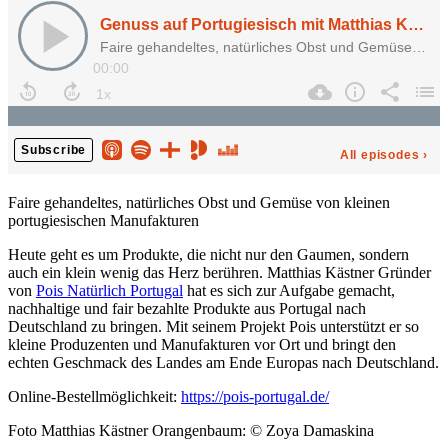
Faire gehandeltes, natürliches Obst und Gemüse von kleinen
portugiesischen Manufakturen
Heute geht es um Produkte, die nicht nur den Gaumen, sondern
auch ein klein wenig das Herz berühren. Matthias Kästner Gründer
von
Pois Natürlich Portugal
hat es sich zur Aufgabe gemacht,
nachhaltige und fair bezahlte Produkte aus Portugal nach
Deutschland zu bringen. Mit seinem Projekt Pois unterstützt er so
kleine Produzenten und Manufakturen vor Ort und bringt den
echten Geschmack des Landes am Ende Europas nach Deutschland.
Online-Bestellmöglichkeit:
https://pois-portugal.de/
Foto Matthias Kästner Orangenbaum: © Zoya Damaskina