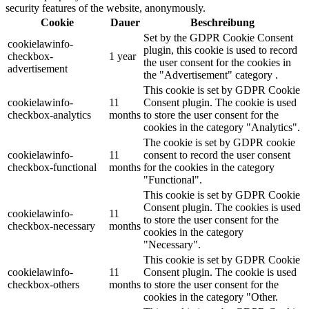
security features of the website, anonymously.
Cookie
Dauer
Beschreibung
Set by the GDPR Cookie Consent
cookielawinfo-
plugin, this cookie is used to record
checkbox-
1 year
the user consent for the cookies in
advertisement
the "Advertisement" category .
This cookie is set by GDPR Cookie
cookielawinfo-
11
Consent plugin. The cookie is used
checkbox-analytics
months
to store the user consent for the
cookies in the category "Analytics".
The cookie is set by GDPR cookie
cookielawinfo-
11
consent to record the user consent
checkbox-functional
months
for the cookies in the category
"Functional".
This cookie is set by GDPR Cookie
Consent plugin. The cookies is used
cookielawinfo-
11
to store the user consent for the
checkbox-necessary
months
cookies in the category
"Necessary".
This cookie is set by GDPR Cookie
cookielawinfo-
11
Consent plugin. The cookie is used
checkbox-others
months
to store the user consent for the
cookies in the category "Other.